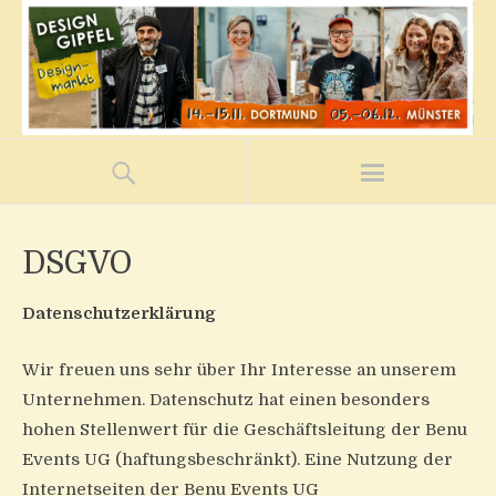
DSGVO
Datenschutzerklärung
Wir freuen uns sehr über Ihr Interesse an unserem
Unternehmen. Datenschutz hat einen besonders
hohen Stellenwert für die Geschäftsleitung der Benu
Events UG (haftungsbeschränkt). Eine Nutzung der
Internetseiten der Benu Events UG