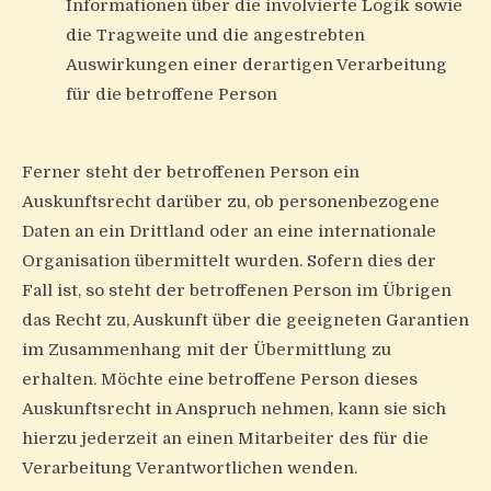
Informationen über die involvierte Logik sowie
die Tragweite und die angestrebten
Auswirkungen einer derartigen Verarbeitung
für die betroffene Person
Ferner steht der betroffenen Person ein
Auskunftsrecht darüber zu, ob personenbezogene
Daten an ein Drittland oder an eine internationale
Organisation übermittelt wurden. Sofern dies der
Fall ist, so steht der betroffenen Person im Übrigen
das Recht zu, Auskunft über die geeigneten Garantien
im Zusammenhang mit der Übermittlung zu
erhalten. Möchte eine betroffene Person dieses
Auskunftsrecht in Anspruch nehmen, kann sie sich
hierzu jederzeit an einen Mitarbeiter des für die
Verarbeitung Verantwortlichen wenden.