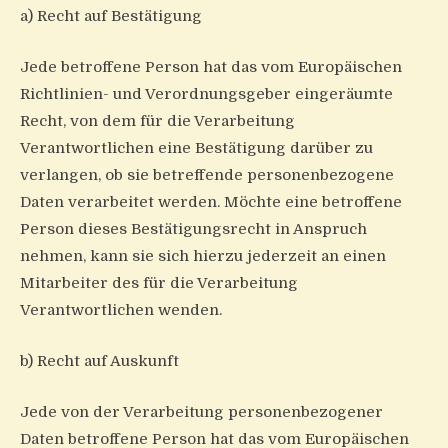
a) Recht auf Bestätigung
Jede betroffene Person hat das vom Europäischen
Richtlinien- und Verordnungsgeber eingeräumte
Recht, von dem für die Verarbeitung
Verantwortlichen eine Bestätigung darüber zu
verlangen, ob sie betreffende personenbezogene
Daten verarbeitet werden. Möchte eine betroffene
Person dieses Bestätigungsrecht in Anspruch
nehmen, kann sie sich hierzu jederzeit an einen
Mitarbeiter des für die Verarbeitung
Verantwortlichen wenden.
b) Recht auf Auskunft
Jede von der Verarbeitung personenbezogener
Daten betroffene Person hat das vom Europäischen