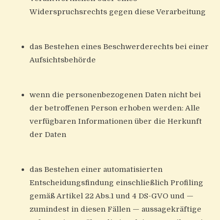
Widerspruchsrechts gegen diese Verarbeitung
das Bestehen eines Beschwerderechts bei einer
Aufsichtsbehörde
wenn die personenbezogenen Daten nicht bei
der betroffenen Person erhoben werden: Alle
verfügbaren Informationen über die Herkunft
der Daten
das Bestehen einer automatisierten
Entscheidungsfindung einschließlich Profiling
gemäß Artikel 22 Abs.1 und 4 DS-GVO und —
zumindest in diesen Fällen — aussagekräftige