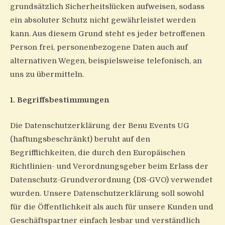
grundsätzlich Sicherheitslücken aufweisen, sodass
ein absoluter Schutz nicht gewährleistet werden
kann. Aus diesem Grund steht es jeder betroffenen
Person frei, personenbezogene Daten auch auf
alternativen Wegen, beispielsweise telefonisch, an
uns zu übermitteln.
1. Begriffsbestimmungen
Die Datenschutzerklärung der Benu Events UG
(haftungsbeschränkt) beruht auf den
Begrifflichkeiten, die durch den Europäischen
Richtlinien- und Verordnungsgeber beim Erlass der
Datenschutz-Grundverordnung (DS-GVO) verwendet
wurden. Unsere Datenschutzerklärung soll sowohl
für die Öffentlichkeit als auch für unsere Kunden und
Geschäftspartner einfach lesbar und verständlich