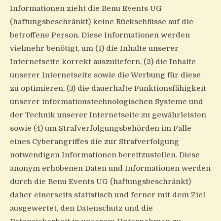
Informationen zieht die Benu Events UG
(haftungsbeschränkt) keine Rückschlüsse auf die
betroffene Person. Diese Informationen werden
vielmehr benötigt, um (1) die Inhalte unserer
Internetseite korrekt auszuliefern, (2) die Inhalte
unserer Internetseite sowie die Werbung für diese
zu optimieren, (3) die dauerhafte Funktionsfähigkeit
unserer informationstechnologischen Systeme und
der Technik unserer Internetseite zu gewährleisten
sowie (4) um Strafverfolgungsbehörden im Falle
eines Cyberangriffes die zur Strafverfolgung
notwendigen Informationen bereitzustellen. Diese
anonym erhobenen Daten und Informationen werden
durch die Benu Events UG (haftungsbeschränkt)
daher einerseits statistisch und ferner mit dem Ziel
ausgewertet, den Datenschutz und die