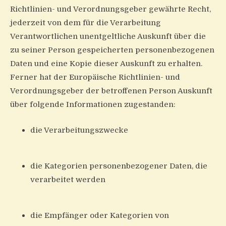
Richtlinien- und Verordnungsgeber gewährte Recht,
jederzeit von dem für die Verarbeitung
Verantwortlichen unentgeltliche Auskunft über die
zu seiner Person gespeicherten personenbezogenen
Daten und eine Kopie dieser Auskunft zu erhalten.
Ferner hat der Europäische Richtlinien- und
Verordnungsgeber der betroffenen Person Auskunft
über folgende Informationen zugestanden:
die Verarbeitungszwecke
die Kategorien personenbezogener Daten, die
verarbeitet werden
die Empfänger oder Kategorien von