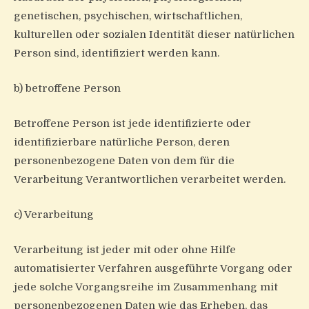
genetischen, psychischen, wirtschaftlichen,
kulturellen oder sozialen Identität dieser natürlichen
Person sind, identifiziert werden kann.
b) betroffene Person
Betroffene Person ist jede identifizierte oder
identifizierbare natürliche Person, deren
personenbezogene Daten von dem für die
Verarbeitung Verantwortlichen verarbeitet werden.
c) Verarbeitung
Verarbeitung ist jeder mit oder ohne Hilfe
automatisierter Verfahren ausgeführte Vorgang oder
jede solche Vorgangsreihe im Zusammenhang mit
personenbezogenen Daten wie das Erheben, das