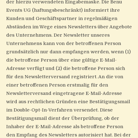
der hierzu verwendeten Eingabemaske. Die Benu
Events UG (haftungsbeschränkt) informiert ihre
Kunden und Geschäftspartner in regelmäßigen
Abständen im Wege eines Newsletters über Angebote
des Unternehmens. Der Newsletter unseres
Unternehmens kann von der betroffenen Person
grundsätzlich nur dann empfangen werden, wenn (1)
die betroffene Person über eine gültige E-Mail-
Adresse verfügt und (2) die betroffene Person sich
für den Newsletterversand registriert. An die von
einer betroffenen Person erstmalig für den
Newsletterversand eingetragene E-Mail-Adresse
wird aus rechtlichen Gründen eine Bestätigungsmail
im Double-Opt-In-Verfahren versendet. Diese
Bestätigungsmail dient der Überprüfung, ob der
Inhaber der E-Mail-Adresse als betroffene Person
den Empfang des Newsletters autorisiert hat. Bei der