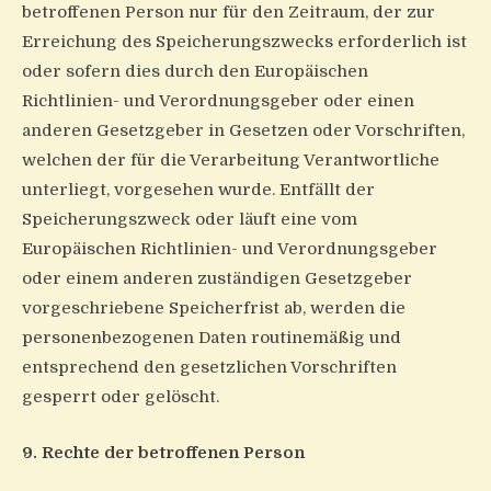
betroffenen Person nur für den Zeitraum, der zur
Erreichung des Speicherungszwecks erforderlich ist
oder sofern dies durch den Europäischen
Richtlinien- und Verordnungsgeber oder einen
anderen Gesetzgeber in Gesetzen oder Vorschriften,
welchen der für die Verarbeitung Verantwortliche
unterliegt, vorgesehen wurde. Entfällt der
Speicherungszweck oder läuft eine vom
Europäischen Richtlinien- und Verordnungsgeber
oder einem anderen zuständigen Gesetzgeber
vorgeschriebene Speicherfrist ab, werden die
personenbezogenen Daten routinemäßig und
entsprechend den gesetzlichen Vorschriften
gesperrt oder gelöscht.
9. Rechte der betroffenen Person