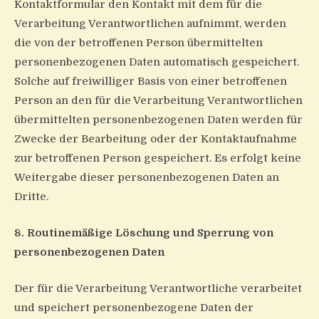
Kontaktformular den Kontakt mit dem für die
Verarbeitung Verantwortlichen aufnimmt, werden
die von der betroffenen Person übermittelten
personenbezogenen Daten automatisch gespeichert.
Solche auf freiwilliger Basis von einer betroffenen
Person an den für die Verarbeitung Verantwortlichen
übermittelten personenbezogenen Daten werden für
Zwecke der Bearbeitung oder der Kontaktaufnahme
zur betroffenen Person gespeichert. Es erfolgt keine
Weitergabe dieser personenbezogenen Daten an
Dritte.
8. Routinemäßige Löschung und Sperrung von
personenbezogenen Daten
Der für die Verarbeitung Verantwortliche verarbeitet
und speichert personenbezogene Daten der