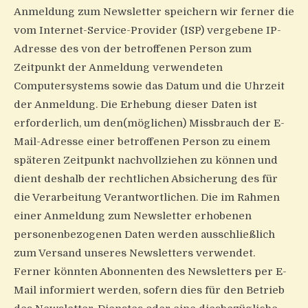
Anmeldung zum Newsletter speichern wir ferner die
vom Internet-Service-Provider (ISP) vergebene IP-
Adresse des von der betroffenen Person zum
Zeitpunkt der Anmeldung verwendeten
Computersystems sowie das Datum und die Uhrzeit
der Anmeldung. Die Erhebung dieser Daten ist
erforderlich, um den(möglichen) Missbrauch der E-
Mail-Adresse einer betroffenen Person zu einem
späteren Zeitpunkt nachvollziehen zu können und
dient deshalb der rechtlichen Absicherung des für
die Verarbeitung Verantwortlichen. Die im Rahmen
einer Anmeldung zum Newsletter erhobenen
personenbezogenen Daten werden ausschließlich
zum Versand unseres Newsletters verwendet.
Ferner könnten Abonnenten des Newsletters per E-
Mail informiert werden, sofern dies für den Betrieb