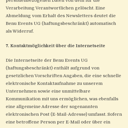
personenbezogenen Daten von dem für die
Verarbeitung Verantwortlichen gelöscht. Eine
Abmeldung vom Erhalt des Newsletters deutet die
Benu Events UG (haftungsbeschränkt) automatisch
als Widerruf.
7. Kontaktmöglichkeit über die Internetseite
Die Internetseite der Benu Events UG
(haftungsbeschränkt) enthält aufgrund von
gesetzlichen Vorschriften Angaben, die eine schnelle
elektronische Kontaktaufnahme zu unserem
Unternehmen sowie eine unmittelbare
Kommunikation mit uns ermöglichen, was ebenfalls
eine allgemeine Adresse der sogenannten
elektronischen Post (E-Mail-Adresse) umfasst. Sofern
eine betroffene Person per E-Mail oder über ein