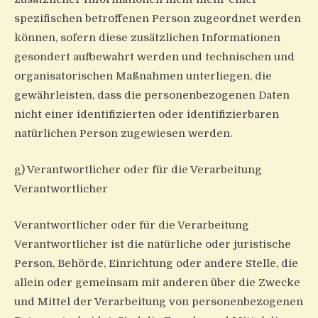
spezifischen betroffenen Person zugeordnet werden
können, sofern diese zusätzlichen Informationen
gesondert aufbewahrt werden und technischen und
organisatorischen Maßnahmen unterliegen, die
gewährleisten, dass die personenbezogenen Daten
nicht einer identifizierten oder identifizierbaren
natürlichen Person zugewiesen werden.
g) Verantwortlicher oder für die Verarbeitung
Verantwortlicher
Verantwortlicher oder für die Verarbeitung
Verantwortlicher ist die natürliche oder juristische
Person, Behörde, Einrichtung oder andere Stelle, die
allein oder gemeinsam mit anderen über die Zwecke
und Mittel der Verarbeitung von personenbezogenen