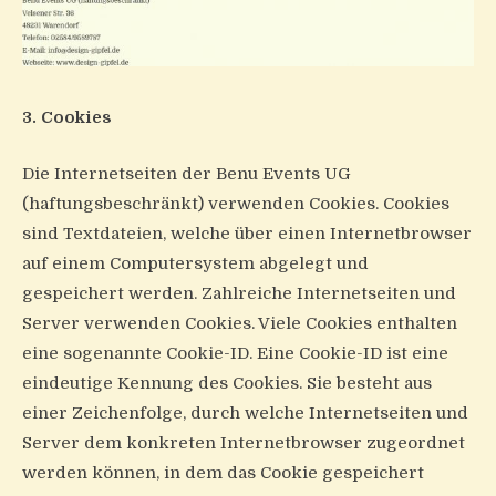
3. Cookies
Die Internetseiten der Benu Events UG
(haftungsbeschränkt) verwenden Cookies. Cookies
sind Textdateien, welche über einen Internetbrowser
auf einem Computersystem abgelegt und
gespeichert werden. Zahlreiche Internetseiten und
Server verwenden Cookies. Viele Cookies enthalten
eine sogenannte Cookie-ID. Eine Cookie-ID ist eine
eindeutige Kennung des Cookies. Sie besteht aus
einer Zeichenfolge, durch welche Internetseiten und
Server dem konkreten Internetbrowser zugeordnet
werden können, in dem das Cookie gespeichert