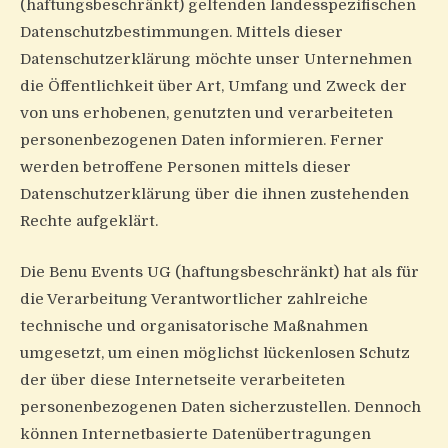
(haftungsbeschränkt) geltenden landesspezifischen
Datenschutzbestimmungen. Mittels dieser
Datenschutzerklärung möchte unser Unternehmen
die Öffentlichkeit über Art, Umfang und Zweck der
von uns erhobenen, genutzten und verarbeiteten
personenbezogenen Daten informieren. Ferner
werden betroffene Personen mittels dieser
Datenschutzerklärung über die ihnen zustehenden
Rechte aufgeklärt.
Die Benu Events UG (haftungsbeschränkt) hat als für
die Verarbeitung Verantwortlicher zahlreiche
technische und organisatorische Maßnahmen
umgesetzt, um einen möglichst lückenlosen Schutz
der über diese Internetseite verarbeiteten
personenbezogenen Daten sicherzustellen. Dennoch
können Internetbasierte Datenübertragungen