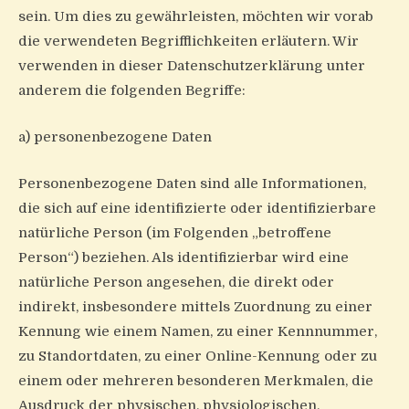
sein. Um dies zu gewährleisten, möchten wir vorab
die verwendeten Begrifflichkeiten erläutern. Wir
verwenden in dieser Datenschutzerklärung unter
anderem die folgenden Begriffe:
a) personenbezogene Daten
Personenbezogene Daten sind alle Informationen,
die sich auf eine identifizierte oder identifizierbare
natürliche Person (im Folgenden „betroffene
Person“) beziehen. Als identifizierbar wird eine
natürliche Person angesehen, die direkt oder
indirekt, insbesondere mittels Zuordnung zu einer
Kennung wie einem Namen, zu einer Kennnummer,
zu Standortdaten, zu einer Online-Kennung oder zu
einem oder mehreren besonderen Merkmalen, die
Ausdruck der physischen, physiologischen,