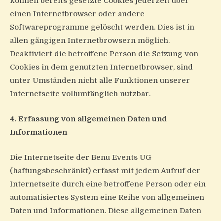
können bereits gesetzte Cookies jederzeit über
einen Internetbrowser oder andere
Softwareprogramme gelöscht werden. Dies ist in
allen gängigen Internetbrowsern möglich.
Deaktiviert die betroffene Person die Setzung von
Cookies in dem genutzten Internetbrowser, sind
unter Umständen nicht alle Funktionen unserer
Internetseite vollumfänglich nutzbar.
4. Erfassung von allgemeinen Daten und
Informationen
Die Internetseite der Benu Events UG
(haftungsbeschränkt) erfasst mit jedem Aufruf der
Internetseite durch eine betroffene Person oder ein
automatisiertes System eine Reihe von allgemeinen
Daten und Informationen. Diese allgemeinen Daten