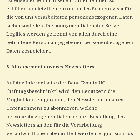
Datensicherheit in unserem Unternehmen zu
erhöhen, um letztlich ein optimales Schutzniveau für
die von uns verarbeiteten personenbezogenen Daten
sicherzustellen. Die anonymen Daten der Server-
Logfiles werden getrennt von allen durch eine
betroffene Person angegebenen personenbezogenen
Daten gespeichert.
5. Abonnement unseres Newsletters
Auf der Internetseite der Benu Events UG
(haftungsbeschränkt) wird den Benutzern die
Möglichkeit eingeräumt, den Newsletter unseres
Unternehmens zu abonnieren. Welche
personenbezogenen Daten bei der Bestellung des
Newsletters an den für die Verarbeitung
Verantwortlichen übermittelt werden, ergibt sich aus