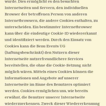
wurde. Dies ermöglicht es den besuchten
Internetseiten und Servern, den individuellen
Browser der betroffenen Person von anderen
Internetbrowsern, die andere Cookies enthalten, zu
unterscheiden. Ein bestimmter Internetbrowser
kann über die eindeutige Cookie-ID wiedererkannt
und identifiziert werden. Durch den Einsatz von
Cookies kann die Benu Events UG
(haftungsbeschränkt) den Nutzern dieser
Internetseite nutzerfreundlichere Services
bereitstellen, die ohne die Cookie-Setzung nicht
möglich wären. Mittels eines Cookies können die
Informationen und Angebote auf unserer
Internetseite im Sinne des Benutzers optimiert
werden. Cookies ermöglichen uns, wie bereits
erwähnt, die Benutzer unserer Internetseite
wiederzuerkennen. Zweck dieser Wiedererkennung