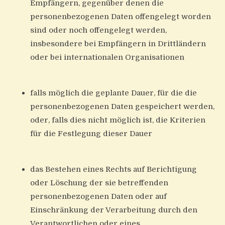
Empfängern, gegenüber denen die
personenbezogenen Daten offengelegt worden
sind oder noch offengelegt werden,
insbesondere bei Empfängern in Drittländern
oder bei internationalen Organisationen
falls möglich die geplante Dauer, für die die
personenbezogenen Daten gespeichert werden,
oder, falls dies nicht möglich ist, die Kriterien
für die Festlegung dieser Dauer
das Bestehen eines Rechts auf Berichtigung
oder Löschung der sie betreffenden
personenbezogenen Daten oder auf
Einschränkung der Verarbeitung durch den
Verantwortlichen oder eines