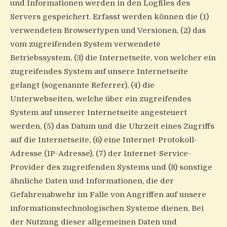
und Informationen werden in den Logfiles des
Servers gespeichert. Erfasst werden können die (1)
verwendeten Browsertypen und Versionen, (2) das
vom zugreifenden System verwendete
Betriebssystem, (3) die Internetseite, von welcher ein
zugreifendes System auf unsere Internetseite
gelangt (sogenannte Referrer), (4) die
Unterwebseiten, welche über ein zugreifendes
System auf unserer Internetseite angesteuert
werden, (5) das Datum und die Uhrzeit eines Zugriffs
auf die Internetseite, (6) eine Internet-Protokoll-
Adresse (IP-Adresse), (7) der Internet-Service-
Provider des zugreifenden Systems und (8) sonstige
ähnliche Daten und Informationen, die der
Gefahrenabwehr im Falle von Angriffen auf unsere
informationstechnologischen Systeme dienen. Bei
der Nutzung dieser allgemeinen Daten und