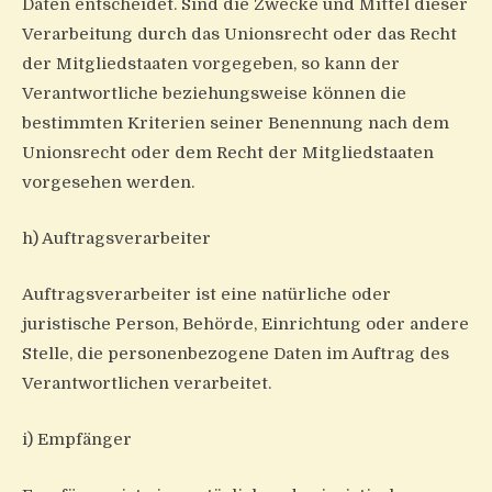
Daten entscheidet. Sind die Zwecke und Mittel dieser
Verarbeitung durch das Unionsrecht oder das Recht
der Mitgliedstaaten vorgegeben, so kann der
Verantwortliche beziehungsweise können die
bestimmten Kriterien seiner Benennung nach dem
Unionsrecht oder dem Recht der Mitgliedstaaten
vorgesehen werden.
h) Auftragsverarbeiter
Auftragsverarbeiter ist eine natürliche oder
juristische Person, Behörde, Einrichtung oder andere
Stelle, die personenbezogene Daten im Auftrag des
Verantwortlichen verarbeitet.
i) Empfänger