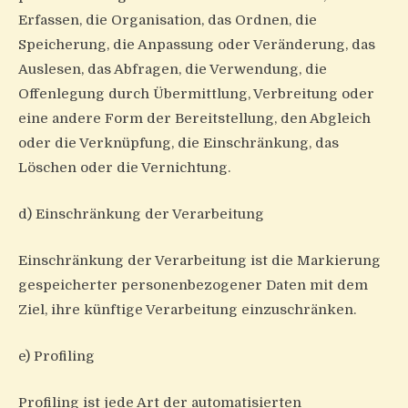
Erfassen, die Organisation, das Ordnen, die
Speicherung, die Anpassung oder Veränderung, das
Auslesen, das Abfragen, die Verwendung, die
Offenlegung durch Übermittlung, Verbreitung oder
eine andere Form der Bereitstellung, den Abgleich
oder die Verknüpfung, die Einschränkung, das
Löschen oder die Vernichtung.
d) Einschränkung der Verarbeitung
Einschränkung der Verarbeitung ist die Markierung
gespeicherter personenbezogener Daten mit dem
Ziel, ihre künftige Verarbeitung einzuschränken.
e) Profiling
Profiling ist jede Art der automatisierten