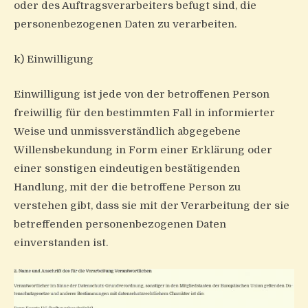
oder des Auftragsverarbeiters befugt sind, die
personenbezogenen Daten zu verarbeiten.
k) Einwilligung
Einwilligung ist jede von der betroffenen Person
freiwillig für den bestimmten Fall in informierter
Weise und unmissverständlich abgegebene
Willensbekundung in Form einer Erklärung oder
einer sonstigen eindeutigen bestätigenden
Handlung, mit der die betroffene Person zu
verstehen gibt, dass sie mit der Verarbeitung der sie
betreffenden personenbezogenen Daten
einverstanden ist.