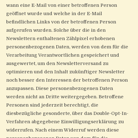
wann eine E-Mail von einer betroffenen Person
geöffnet wurde und welche in der E-Mail
befindlichen Links von der betroffenen Person
aufgerufen wurden. Solche über die in den
Newslettern enthaltenen Zählpixel erhobenen
personenbezogenen Daten, werden von dem für die
Verarbeitung Verantwortlichen gespeichert und
ausgewertet, um den Newsletterversand zu
optimieren und den Inhalt zukünftiger Newsletter
noch besser den Interessen der betroffenen Person
anzupassen. Diese personenbezogenen Daten
werden nicht an Dritte weitergegeben. Betroffene
Personen sind jederzeit berechtigt, die
diesbezügliche gesonderte, über das Double-Opt-In-
Verfahren abgegebene Einwilligungserklärung zu
widerrufen. Nach einem Widerruf werden diese