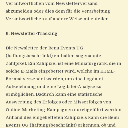
Verantwortlichen vom Newsletterversand
abzumelden oder dies dem für die Verarbeitung
Verantwortlichen auf andere Weise mitzuteilen.
6. Newsletter-Tracking
Die Newsletter der Benu Events UG
(haftungsbeschränkt) enthalten sogenannte
Zählpixel. Ein Zählpixel ist eine Miniaturgrafik, die in
solche E-Mails eingebettet wird, welche im HTML-
Format versendet werden, um eine Logdatei-
Aufzeichnung und eine Logdatei-Analyse zu
ermöglichen. Dadurch kann eine statistische
Auswertung des Erfolges oder Misserfolges von
Online-Marketing-Kampagnen durchgeführt werden.
Anhand des eingebetteten Zählpixels kann die Benu
Events UG (haftungsbeschränkt) erkennen, ob und