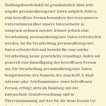
(haftungsbeschränkt) ist grundsätzlich ohne jede
Angabe personenbezogener Daten möglich. Sofern
eine betroffene Person besondere Services unseres
Unternehmens über unsere Internetseite in
Anspruch nehmen möchte, könnte jedoch eine
Verarbeitung personenbezogener Daten erforderlich
werden. Ist die Verarbeitung personenbezogener
Daten erforderlich und besteht für eine solche
Verarbeitung keine gesetzliche Grundlage, holen wir
generell eine Einwilligung der betroffenen Person
ein. Die Verarbeitung personenbezogener Daten,
beispielsweise des Namens, der Anschrift, E-Mail-
Adresse oder Telefonnummer einer betroffenen
Person, erfolgt stets im Einklang mit der
Datenschutz-Grundverordnung und in
Übereinstimmung mit den für die Benu Events UG