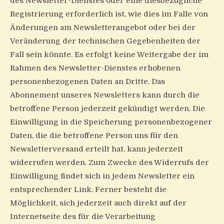
des Newsletter-Dienstes oder eine diesbezügliche
Registrierung erforderlich ist, wie dies im Falle von
Änderungen am Newsletterangebot oder bei der
Veränderung der technischen Gegebenheiten der
Fall sein könnte. Es erfolgt keine Weitergabe der im
Rahmen des Newsletter-Dienstes erhobenen
personenbezogenen Daten an Dritte. Das
Abonnement unseres Newsletters kann durch die
betroffene Person jederzeit gekündigt werden. Die
Einwilligung in die Speicherung personenbezogener
Daten, die die betroffene Person uns für den
Newsletterversand erteilt hat, kann jederzeit
widerrufen werden. Zum Zwecke des Widerrufs der
Einwilligung findet sich in jedem Newsletter ein
entsprechender Link. Ferner besteht die
Möglichkeit, sich jederzeit auch direkt auf der
Internetseite des für die Verarbeitung