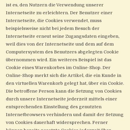
ist es, den Nutzern die Verwendung unserer
Internetseite zu erleichtern. Der Benutzer einer
Internetseite, die Cookies verwendet, muss
beispielsweise nicht bei jedem Besuch der
Internetseite erneut seine Zugangsdaten eingeben,
weil dies von der Internetseite und dem auf dem
Computersystem des Benutzers abgelegten Cookie
übernommen wird. Ein weiteres Beispiel ist das
Cookie eines Warenkorbes im Online-Shop. Der
Online-Shop merkt sich die Artikel, die ein Kunde in
den virtuellen Warenkorb gelegt hat, über ein Cookie.
Die betroffene Person kann die Setzung von Cookies
durch unsere Internetseite jederzeit mittels einer
entsprechenden Einstellung des genutzten
Internetbrowsers verhindern und damit der Setzung
von Cookies dauerhaft widersprechen. Ferner