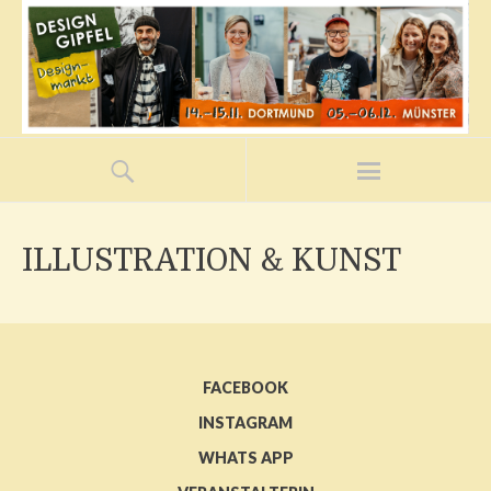
ILLUSTRATION & KUNST
FACEBOOK
INSTAGRAM
WHATS APP