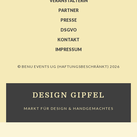
VERANSTALTERIN
PARTNER
PRESSE
DSGVO
KONTAKT
IMPRESSUM
© BENU EVENTS UG (HAFTUNGSBESCHRÄNKT) 2026
DESIGN GIPFEL
MARKT FÜR DESIGN & HANDGEMACHTES