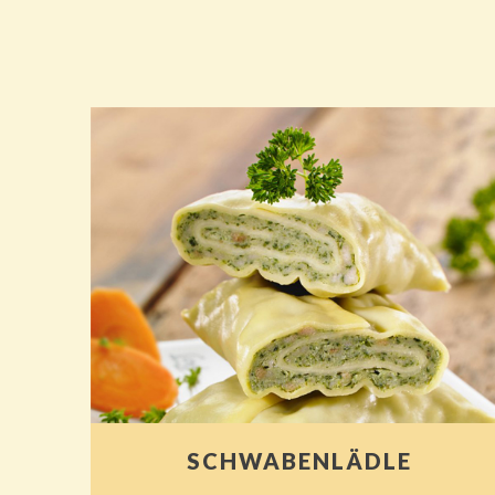
SCHWABENLÄDLE