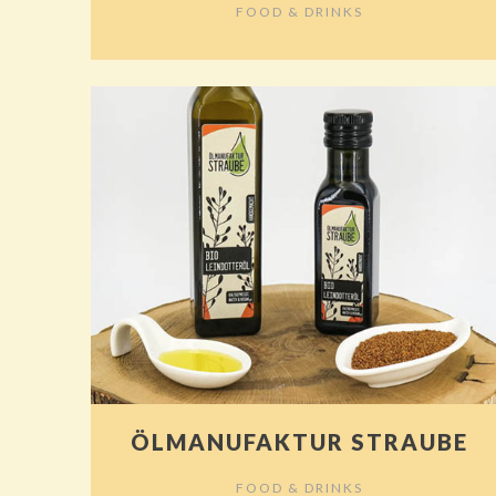
FOOD & DRINKS
ÖLMANUFAKTUR STRAUBE
FOOD & DRINKS