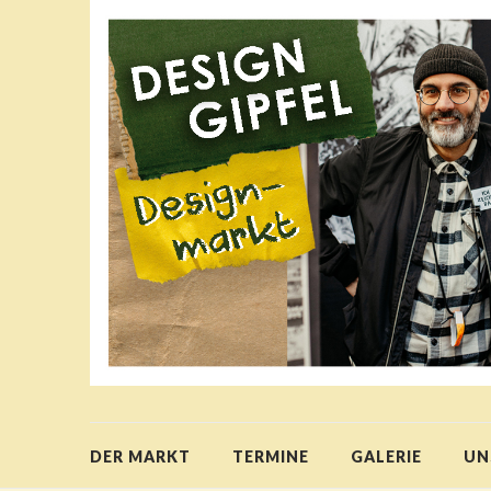
DER MARKT
TERMINE
GALERIE
UN