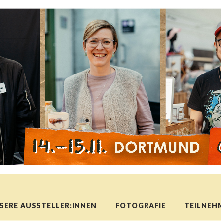
SERE AUSSTELLER:INNEN
FOTOGRAFIE
TEILNEH