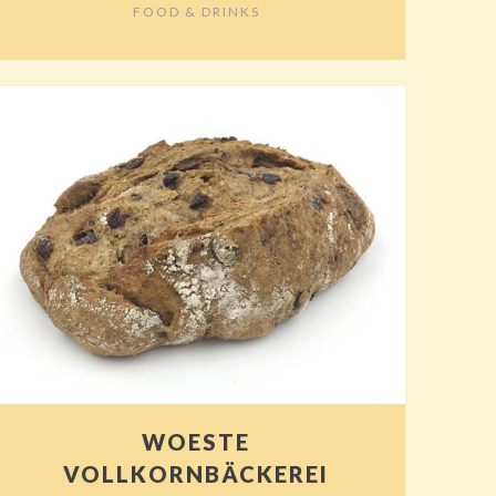
FOOD & DRINKS
WOESTE
VOLLKORNBÄCKEREI