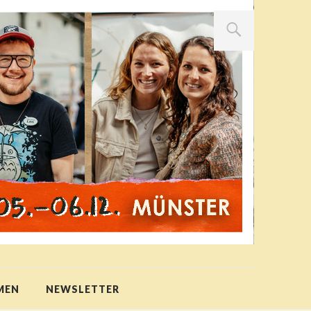
MEN
NEWSLETTER