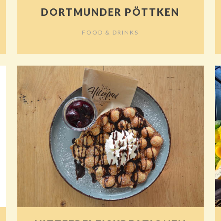
DORTMUNDER PÖTTKEN
FOOD & DRINKS