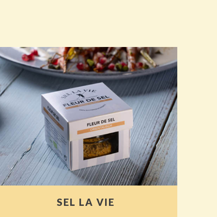
SEL LA VIE