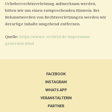
Urheberrechtsverletzung aufmerksam werden,
bitten wir um einen entsprechenden Hinweis. Bei
Bekanntwerden von Rechtsverletzungen werden wir
derartige Inhalte umgehend entfernen.
Quelle:
https://www.e-recht24.de/impressum-
generator.html
FACEBOOK
INSTAGRAM
WHATS APP
VERANSTALTERIN
PARTNER