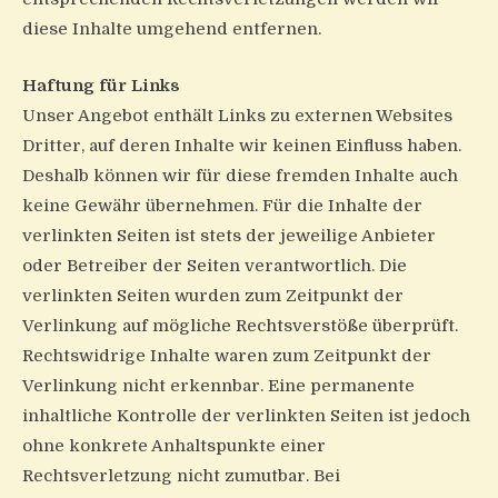
diese Inhalte umgehend entfernen.
Haftung für Links
Unser Angebot enthält Links zu externen Websites
Dritter, auf deren Inhalte wir keinen Einfluss haben.
Deshalb können wir für diese fremden Inhalte auch
keine Gewähr übernehmen. Für die Inhalte der
verlinkten Seiten ist stets der jeweilige Anbieter
oder Betreiber der Seiten verantwortlich. Die
verlinkten Seiten wurden zum Zeitpunkt der
Verlinkung auf mögliche Rechtsverstöße überprüft.
Rechtswidrige Inhalte waren zum Zeitpunkt der
Verlinkung nicht erkennbar. Eine permanente
inhaltliche Kontrolle der verlinkten Seiten ist jedoch
ohne konkrete Anhaltspunkte einer
Rechtsverletzung nicht zumutbar. Bei