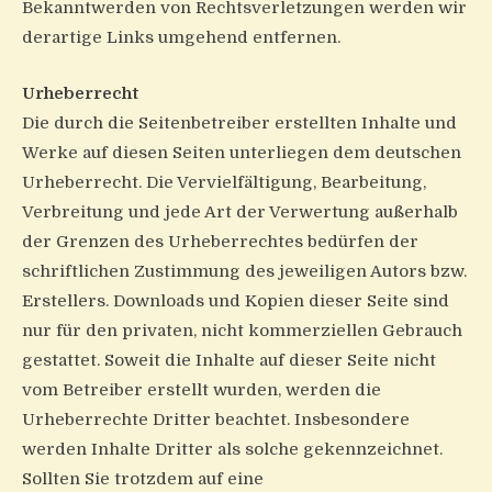
Bekanntwerden von Rechtsverletzungen werden wir
derartige Links umgehend entfernen.
Urheberrecht
Die durch die Seitenbetreiber erstellten Inhalte und
Werke auf diesen Seiten unterliegen dem deutschen
Urheberrecht. Die Vervielfältigung, Bearbeitung,
Verbreitung und jede Art der Verwertung außerhalb
der Grenzen des Urheberrechtes bedürfen der
schriftlichen Zustimmung des jeweiligen Autors bzw.
Erstellers. Downloads und Kopien dieser Seite sind
nur für den privaten, nicht kommerziellen Gebrauch
gestattet. Soweit die Inhalte auf dieser Seite nicht
vom Betreiber erstellt wurden, werden die
Urheberrechte Dritter beachtet. Insbesondere
werden Inhalte Dritter als solche gekennzeichnet.
Sollten Sie trotzdem auf eine