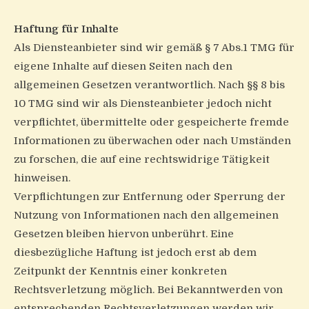
Haftung für Inhalte
Als Diensteanbieter sind wir gemäß § 7 Abs.1 TMG für
eigene Inhalte auf diesen Seiten nach den
allgemeinen Gesetzen verantwortlich. Nach §§ 8 bis
10 TMG sind wir als Diensteanbieter jedoch nicht
verpflichtet, übermittelte oder gespeicherte fremde
Informationen zu überwachen oder nach Umständen
zu forschen, die auf eine rechtswidrige Tätigkeit
hinweisen.
Verpflichtungen zur Entfernung oder Sperrung der
Nutzung von Informationen nach den allgemeinen
Gesetzen bleiben hiervon unberührt. Eine
diesbezügliche Haftung ist jedoch erst ab dem
Zeitpunkt der Kenntnis einer konkreten
Rechtsverletzung möglich. Bei Bekanntwerden von
entsprechenden Rechtsverletzungen werden wir