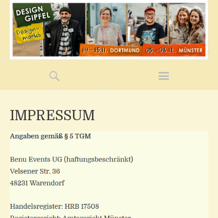
IMPRESSUM