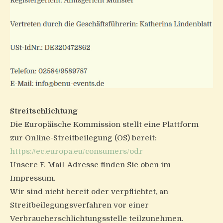
Streitschlichtung
Die Europäische Kommission stellt eine Plattform
zur Online-Streitbeilegung (OS) bereit:
https://ec.europa.eu/consumers/odr
Unsere E-Mail-Adresse finden Sie oben im
Impressum.
Wir sind nicht bereit oder verpflichtet, an
Streitbeilegungsverfahren vor einer
Verbraucherschlichtungsstelle teilzunehmen.