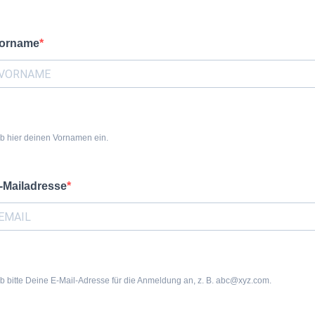
orname
b hier deinen Vornamen ein.
-Mailadresse
b bitte Deine E-Mail-Adresse für die Anmeldung an, z. B. abc@xyz.com.