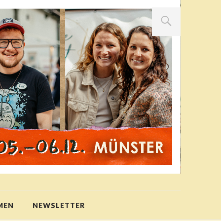
MEN
NEWSLETTER