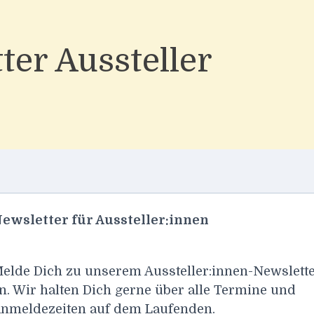
ter Aussteller
ewsletter für Aussteller:innen
elde Dich zu unserem Aussteller:innen-Newslett
n. Wir halten Dich gerne über alle Termine und
nmeldezeiten auf dem Laufenden.