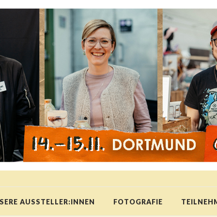
SERE AUSSTELLER:INNEN
FOTOGRAFIE
TEILNEH