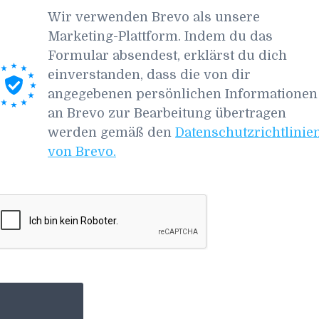
Wir verwenden Brevo als unsere
Marketing-Plattform. Indem du das
Formular absendest, erklärst du dich
einverstanden, dass die von dir
angegebenen persönlichen Informationen
an Brevo zur Bearbeitung übertragen
werden gemäß den
Datenschutzrichtlinie
von Brevo.