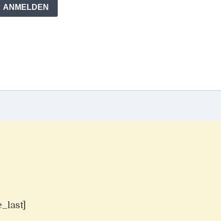
ANMELDEN
_last]