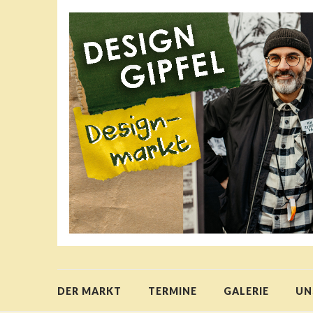
DER MARKT
TERMINE
GALERIE
UN