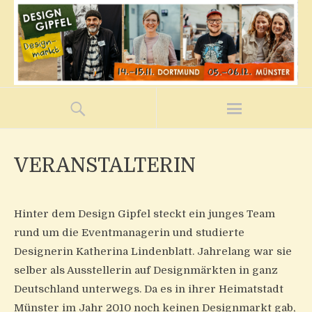
VERANSTALTERIN
Hinter dem Design Gipfel steckt ein junges Team
rund um die Eventmanagerin und studierte
Designerin Katherina Lindenblatt. Jahrelang war sie
selber als Ausstellerin auf Designmärkten in ganz
Deutschland unterwegs. Da es in ihrer Heimatstadt
Münster im Jahr 2010 noch keinen Designmarkt gab,