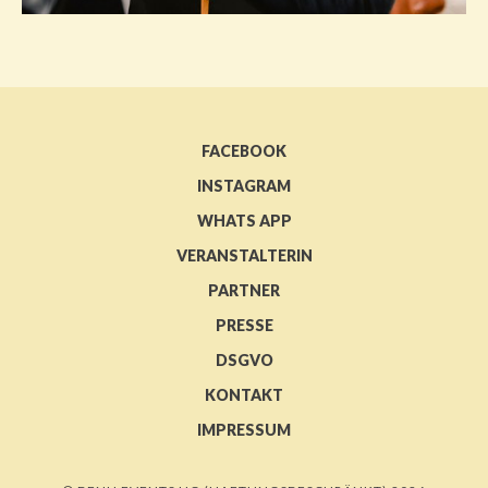
FACEBOOK
INSTAGRAM
WHATS APP
VERANSTALTERIN
PARTNER
PRESSE
DSGVO
KONTAKT
IMPRESSUM