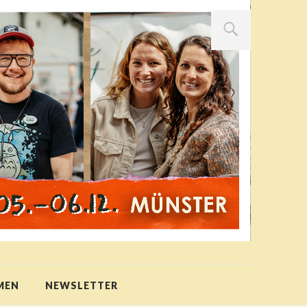
MEN
NEWSLETTER