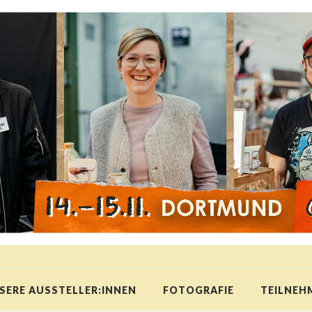
SERE AUSSTELLER:INNEN
FOTOGRAFIE
TEILNEH