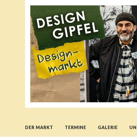
DER MARKT
TERMINE
GALERIE
UN