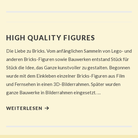
HIGH QUALITY FIGURES
Die Liebe zu Bricks. Vom anfänglichen Sammeln von Lego- und
anderen Bricks-Figuren sowie Bauwerken entstand Stück für
Stück die Idee, das Ganze kunstvoller zu gestalten. Begonnen
wurde mit dem Einkleben einzelner Bricks-Figuren aus Film
und Fernsehen in einen 3D-Bilderrahmen. Später wurden
ganze Bauwerke in Bilderrahmen eingesetzt. …
WEITERLESEN