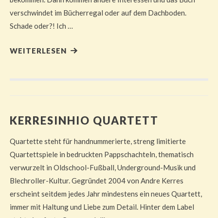
verschwindet im Bücherregal oder auf dem Dachboden.
Schade oder?! Ich …
WEITERLESEN
KERRESINHIO QUARTETT
Quartette steht für handnummerierte, streng limitierte
Quartettspiele in bedruckten Pappschachteln, thematisch
verwurzelt in Oldschool-Fußball, Underground-Musik und
Blechroller-Kultur. Gegründet 2004 von Andre Kerres
erscheint seitdem jedes Jahr mindestens ein neues Quartett,
immer mit Haltung und Liebe zum Detail. Hinter dem Label