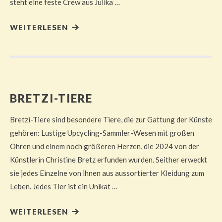
steht eine feste Crew aus Julika …
WEITERLESEN
BRETZI-TIERE
Bretzi-Tiere sind besondere Tiere, die zur Gattung der Künste
gehören: Lustige Upcycling-Sammler-Wesen mit großen
Ohren und einem noch größeren Herzen, die 2024 von der
Künstlerin Christine Bretz erfunden wurden. Seither erweckt
sie jedes Einzelne von ihnen aus aussortierter Kleidung zum
Leben. Jedes Tier ist ein Unikat …
WEITERLESEN