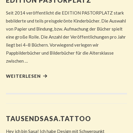
EDITION PASTORPLATZ
Seit 2014 veröffentlicht die EDITION PASTORPLATZ stark
bebilderte und teils preisgekrönte Kinderbücher. Die Auswahl
von Papier und Bindung, bzw. Aufmachung der Bücher spielt
eine große Rolle. Die Anzahl der Veröffentlichungen pro Jahr
liegt bei 4–8 Büchern. Vorwiegend verlegen wir
Pappbilderbücher und Bilderbücher für die Altersklasse
zwischen …
WEITERLESEN
TAUSENDSASA.TATTOO
Hey ich bin Sasa! Ich habe Design mit Schwerpunkt