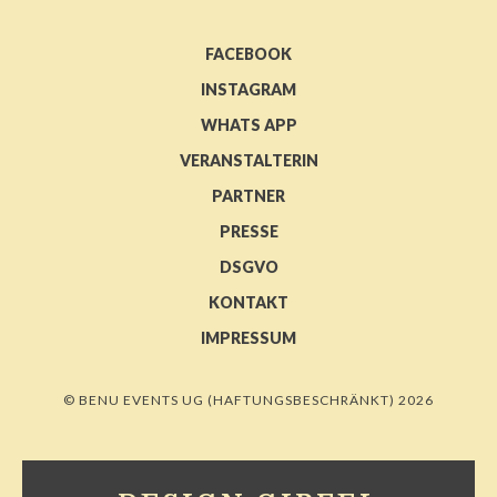
FACEBOOK
INSTAGRAM
WHATS APP
VERANSTALTERIN
PARTNER
PRESSE
DSGVO
KONTAKT
IMPRESSUM
© BENU EVENTS UG (HAFTUNGSBESCHRÄNKT) 2026