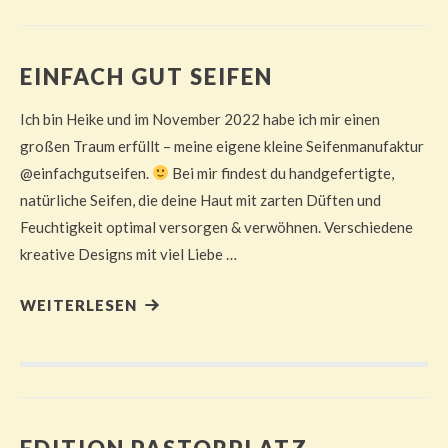
EINFACH GUT SEIFEN
Ich bin Heike und im November 2022 habe ich mir einen
großen Traum erfüllt – meine eigene kleine Seifenmanufaktur
@einfachgutseifen.
Bei mir findest du handgefertigte,
natürliche Seifen, die deine Haut mit zarten Düften und
Feuchtigkeit optimal versorgen & verwöhnen. Verschiedene
kreative Designs mit viel Liebe …
WEITERLESEN