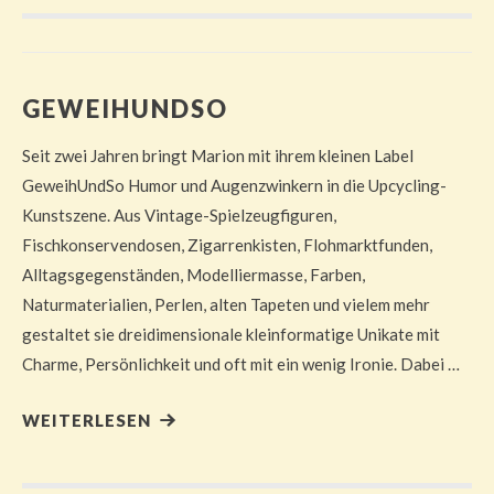
GEWEIHUNDSO
Seit zwei Jahren bringt Marion mit ihrem kleinen Label
GeweihUndSo Humor und Augenzwinkern in die Upcycling-
Kunstszene. Aus Vintage-Spielzeugfiguren,
Fischkonservendosen, Zigarrenkisten, Flohmarktfunden,
Alltagsgegenständen, Modelliermasse, Farben,
Naturmaterialien, Perlen, alten Tapeten und vielem mehr
gestaltet sie dreidimensionale kleinformatige Unikate mit
Charme, Persönlichkeit und oft mit ein wenig Ironie. Dabei …
WEITERLESEN