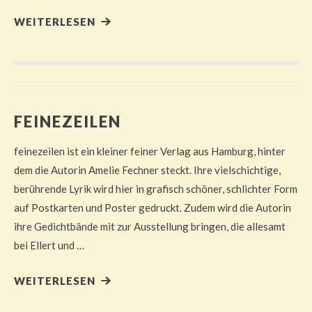
WEITERLESEN
FEINEZEILEN
feinezeilen ist ein kleiner feiner Verlag aus Hamburg, hinter
dem die Autorin Amelie Fechner steckt. Ihre vielschichtige,
berührende Lyrik wird hier in grafisch schöner, schlichter Form
auf Postkarten und Poster gedruckt. Zudem wird die Autorin
ihre Gedichtbände mit zur Ausstellung bringen, die allesamt
bei Ellert und …
WEITERLESEN