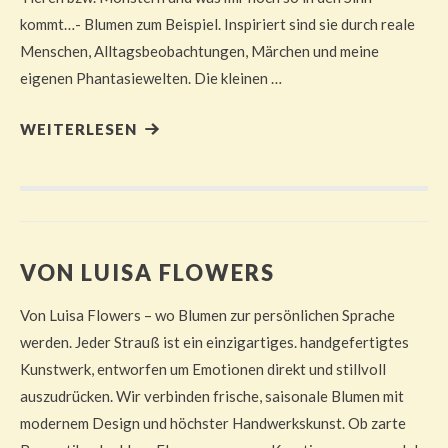
kommt…- Blumen zum Beispiel. Inspiriert sind sie durch reale
Menschen, Alltagsbeobachtungen, Märchen und meine
eigenen Phantasiewelten. Die kleinen …
WEITERLESEN
VON LUISA FLOWERS
Von Luisa Flowers – wo Blumen zur persönlichen Sprache
werden. Jeder Strauß ist ein einzigartiges. handgefertigtes
Kunstwerk, entworfen um Emotionen direkt und stillvoll
auszudrücken. Wir verbinden frische, saisonale Blumen mit
modernem Design und höchster Handwerkskunst. Ob zarte