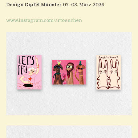
Design Gipfel Münster
07.-08. März 2026
www.instagram.com/artoenchen