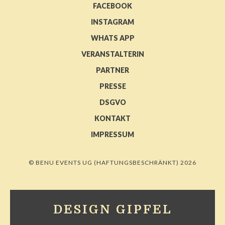
FACEBOOK
INSTAGRAM
WHATS APP
VERANSTALTERIN
PARTNER
PRESSE
DSGVO
KONTAKT
IMPRESSUM
© BENU EVENTS UG (HAFTUNGSBESCHRÄNKT) 2026
DESIGN GIPFEL