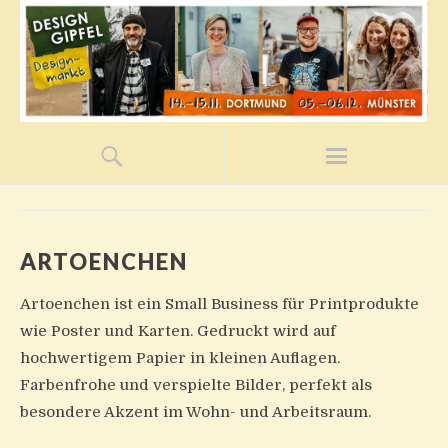
ARTOENCHEN
Artoenchen ist ein Small Business für Printprodukte
wie Poster und Karten. Gedruckt wird auf
hochwertigem Papier in kleinen Auflagen.
Farbenfrohe und verspielte Bilder, perfekt als
besondere Akzent im Wohn- und Arbeitsraum.