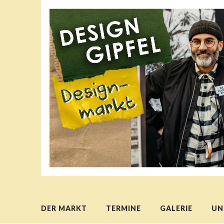
DER MARKT
TERMINE
GALERIE
UN