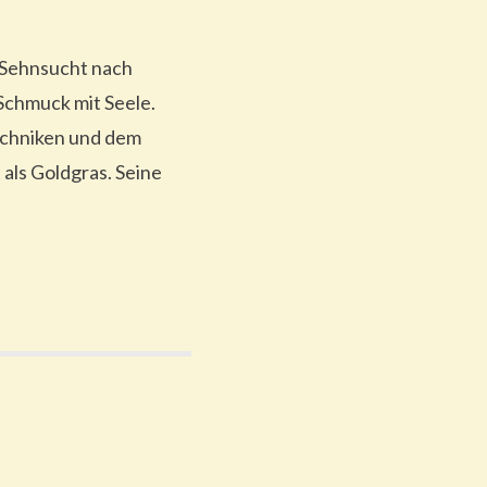
 Sehnsucht nach
Schmuck mit Seele.
Techniken und dem
als Goldgras. Seine