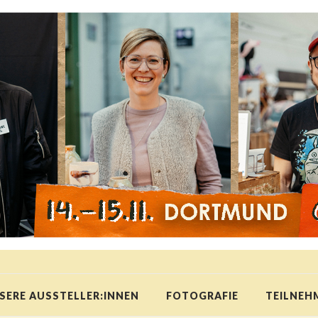
SERE AUSSTELLER:INNEN
FOTOGRAFIE
TEILNEH