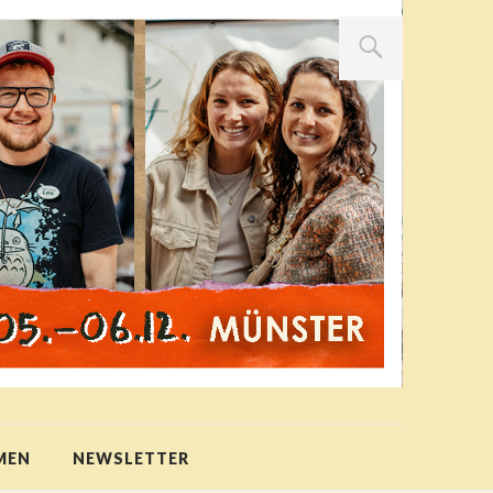
MEN
NEWSLETTER