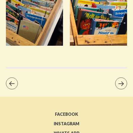
FACEBOOK
INSTAGRAM