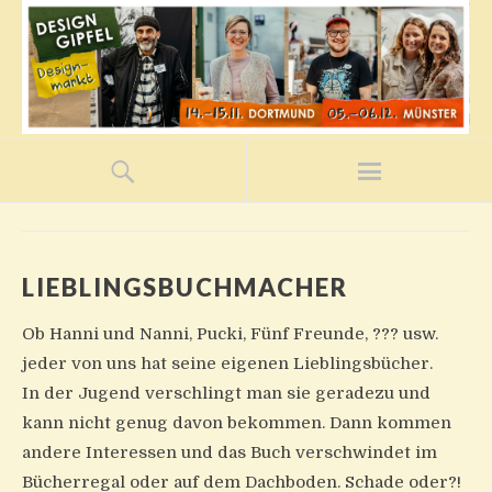
LIEBLINGSBUCHMACHER
Ob Hanni und Nanni, Pucki, Fünf Freunde, ??? usw.
jeder von uns hat seine eigenen Lieblingsbücher.
In der Jugend verschlingt man sie geradezu und
kann nicht genug davon bekommen. Dann kommen
andere Interessen und das Buch verschwindet im
Bücherregal oder auf dem Dachboden. Schade oder?!