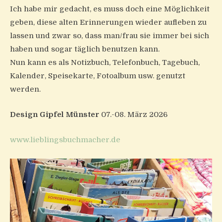
Ich habe mir gedacht, es muss doch eine Möglichkeit
geben, diese alten Erinnerungen wieder aufleben zu
lassen und zwar so, dass man/frau sie immer bei sich
haben und sogar täglich benutzen kann.
Nun kann es als Notizbuch, Telefonbuch, Tagebuch,
Kalender, Speisekarte, Fotoalbum usw. genutzt
werden.
Design Gipfel Münster
07.-08. März 2026
www.lieblingsbuchmacher.de