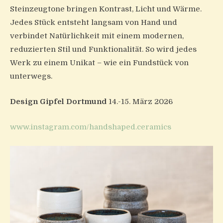
Steinzeugtone bringen Kontrast, Licht und Wärme.
Jedes Stück entsteht langsam von Hand und
verbindet Natürlichkeit mit einem modernen,
reduzierten Stil und Funktionalität. So wird jedes
Werk zu einem Unikat – wie ein Fundstück von
unterwegs.
Design Gipfel Dortmund
14.-15. März 2026
www.instagram.com/handshaped.ceramics