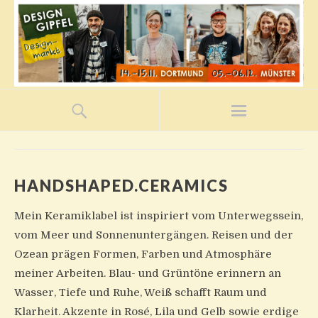
HANDSHAPED.CERAMICS
Mein Keramiklabel ist inspiriert vom Unterwegssein,
vom Meer und Sonnenuntergängen. Reisen und der
Ozean prägen Formen, Farben und Atmosphäre
meiner Arbeiten. Blau- und Grüntöne erinnern an
Wasser, Tiefe und Ruhe, Weiß schafft Raum und
Klarheit. Akzente in Rosé, Lila und Gelb sowie erdige