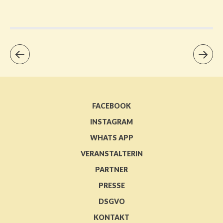
FACEBOOK
INSTAGRAM
WHATS APP
VERANSTALTERIN
PARTNER
PRESSE
DSGVO
KONTAKT