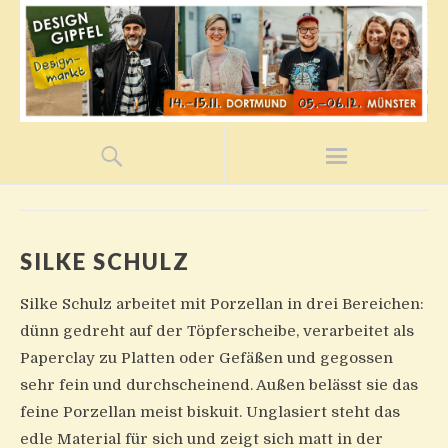
SILKE SCHULZ
Silke Schulz arbeitet mit Porzellan in drei Bereichen:
dünn gedreht auf der Töpferscheibe, verarbeitet als
Paperclay zu Platten oder Gefäßen und gegossen
sehr fein und durchscheinend. Außen belässt sie das
feine Porzellan meist biskuit. Unglasiert steht das
edle Material für sich und zeigt sich matt in der