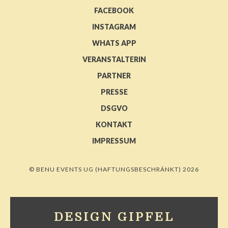
FACEBOOK
INSTAGRAM
WHATS APP
VERANSTALTERIN
PARTNER
PRESSE
DSGVO
KONTAKT
IMPRESSUM
© BENU EVENTS UG (HAFTUNGSBESCHRÄNKT) 2026
DESIGN GIPFEL