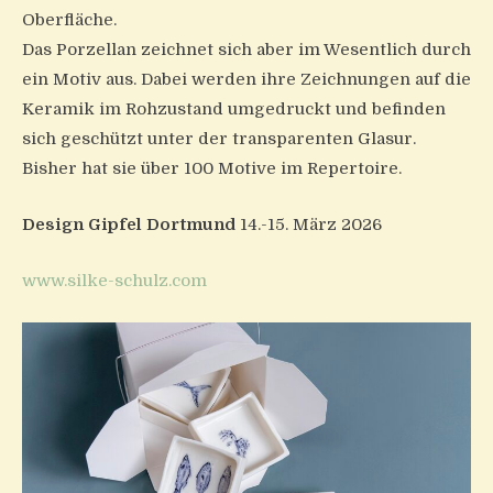
Oberfläche.
Das Porzellan zeichnet sich aber im Wesentlich durch
ein Motiv aus. Dabei werden ihre Zeichnungen auf die
Keramik im Rohzustand umgedruckt und befinden
sich geschützt unter der transparenten Glasur.
Bisher hat sie über 100 Motive im Repertoire.
Design Gipfel Dortmund
14.-15. März 2026
www.silke-schulz.com