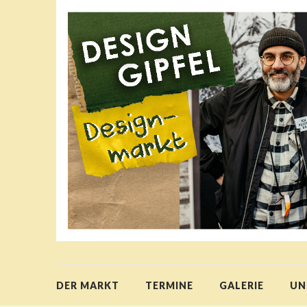
DER MARKT
TERMINE
GALERIE
UN