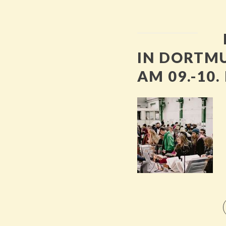
IN DORTM
AM 09.-10.