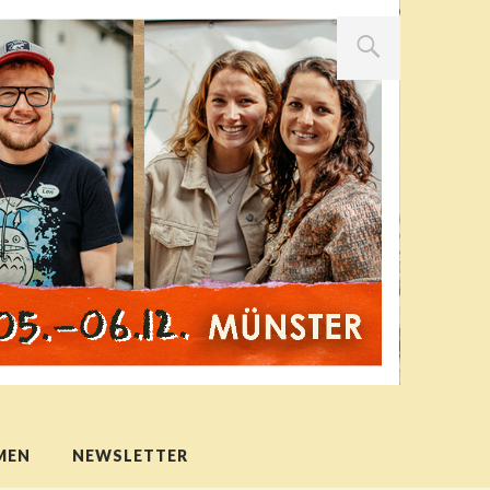
MEN
NEWSLETTER