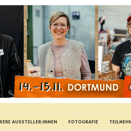
SERE AUSSTELLER:INNEN
FOTOGRAFIE
TEILNEH