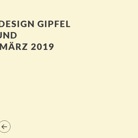
DESIGN GIPFEL
UND
 MÄRZ 2019