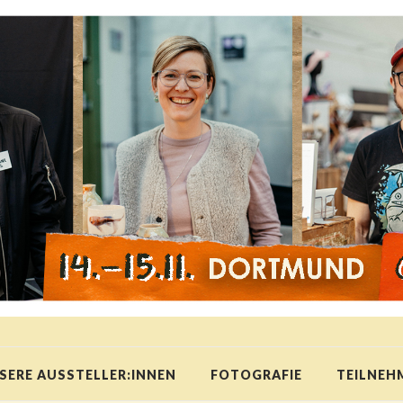
SERE AUSSTELLER:INNEN
FOTOGRAFIE
TEILNEH