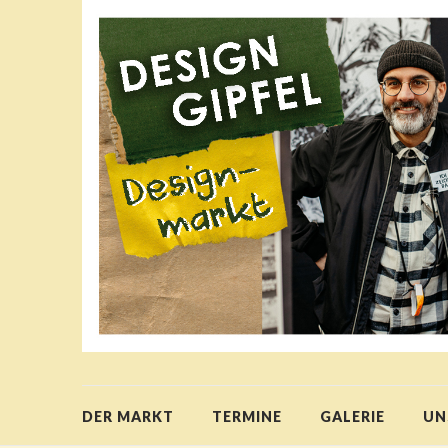
DER MARKT
TERMINE
GALERIE
UN