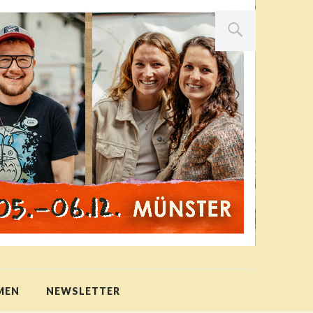
MEN
NEWSLETTER