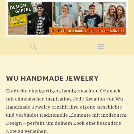
WU HANDMADE JEWELRY
Entdecke einzigartigen, handgemachten Schmuck
mit chinesischer Inspiration. Jede Kreation von Wu
Handmade Jewelry erzählt ihre eigene Geschichte
und verbindet traditionelle Elemente mit modernem
Design – perfekt, um deinem Look eine besondere
Note zu verleihen.