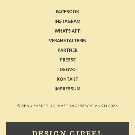
FACEBOOK
INSTAGRAM
WHATS APP
VERANSTALTERIN
PARTNER
PRESSE
DSGVO
KONTAKT
IMPRESSUM
© BENU EVENTS UG (HAFTUNGSBESCHRÄNKT) 2026
DESIGN GIPFEL