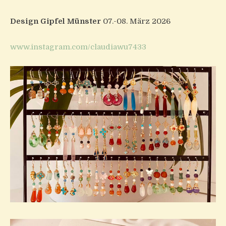
Design Gipfel Münster
07.-08. März 2026
www.instagram.com/claudiawu7433