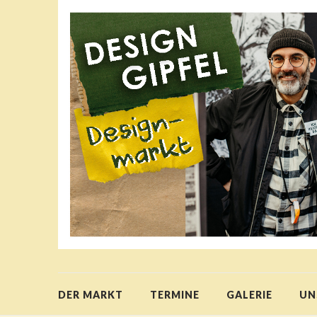
DER MARKT
TERMINE
GALERIE
UN