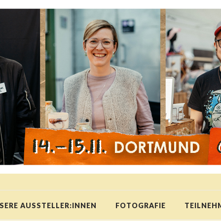
SERE AUSSTELLER:INNEN
FOTOGRAFIE
TEILNEH