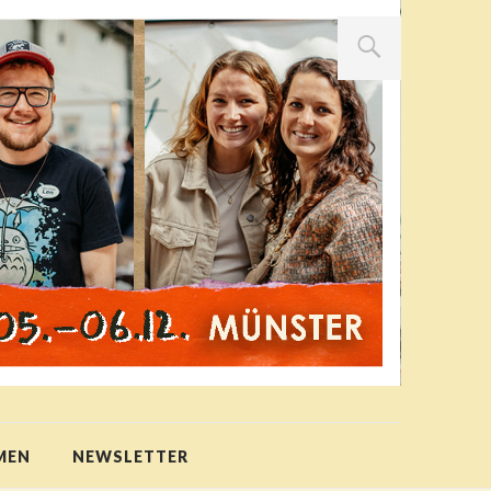
MEN
NEWSLETTER