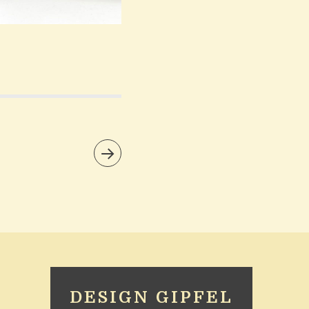
DESIGN GIPFEL