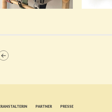
ERANSTALTERIN
PARTNER
PRESSE