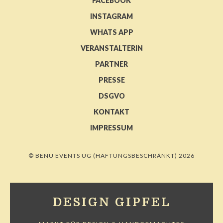
FACEBOOK
INSTAGRAM
WHATS APP
VERANSTALTERIN
PARTNER
PRESSE
DSGVO
KONTAKT
IMPRESSUM
© BENU EVENTS UG (HAFTUNGSBESCHRÄNKT) 2026
DESIGN GIPFEL