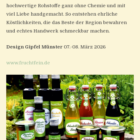
hochwertige Rohstoffe ganz ohne Chemie und mit
viel Liebe handgemacht. So entstehen ehrliche
Köstlichkeiten, die das Beste der Region bewahren
und echtes Handwerk schmeckbar machen.
Design Gipfel Münster
07.-08. März 2026
www.fruchtfein.de