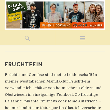
FRUCHTFEIN
Früchte und Gemüse sind meine Leidenschaft! In
meiner westfälischen Manufaktur FruchtFein
verwandle ich Schätze von heimischen Feldern und
Obstwiesen in einzigartige Feinkost. Ob fruchtige
Balsamici, pikante Chutneys oder feine Aufstriche –
bei mir landet nur Natur pur im Glas. Ich verarbeite