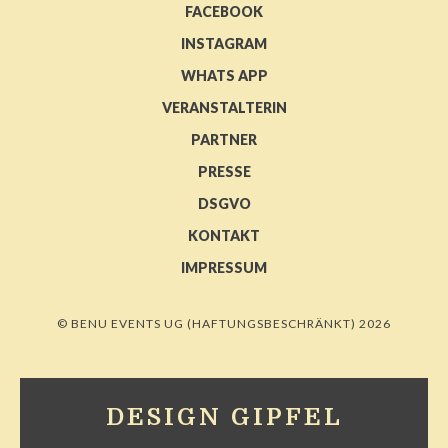
FACEBOOK
INSTAGRAM
WHATS APP
VERANSTALTERIN
PARTNER
PRESSE
DSGVO
KONTAKT
IMPRESSUM
© BENU EVENTS UG (HAFTUNGSBESCHRÄNKT) 2026
DESIGN GIPFEL