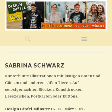
SABRINA SCHWARZ
Kunterbunte Illustrationen mit lustigen Enten und
Gänsen und anderen süßen Tieren. Auf
selbstgemachten Blöcken, Kunstdrucken,
Lesezeichen, Postkarten oder Buttons.
Design Gipfel Münster
07.-08. März 2026