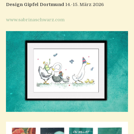
Design Gipfel Dortmund
14.-15. März 2026
www.sabrinaschwarz.com